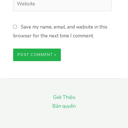
Website
Save my name, email, and website in this
browser for the next time I comment.
Giới Thiệu
Bản quyền