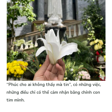
“Phúc cho ai không thấy mà tin”, có những việc,
những điều chỉ có thể cảm nhận bằng chính con
tim mình.