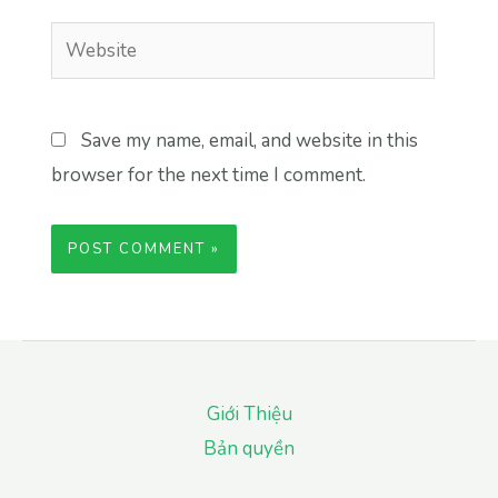
Website
Save my name, email, and website in this
browser for the next time I comment.
Giới Thiệu
Bản quyền