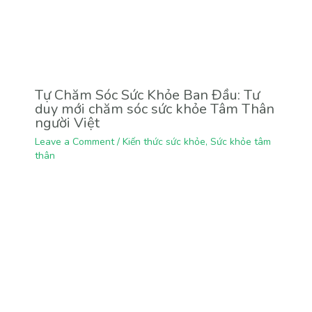
Tự Chăm Sóc Sức Khỏe Ban Đầu: Tư
duy mới chăm sóc sức khỏe Tâm Thân
người Việt
Leave a Comment
/
Kiến thức sức khỏe
,
Sức khỏe tâm
thân