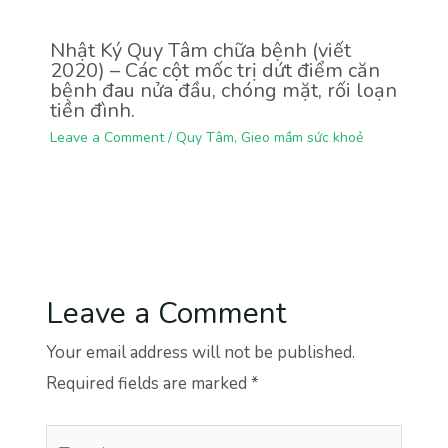
Nhật Ký Quy Tâm chữa bệnh (viết
2020) – Các cột mốc trị dứt điểm căn
bệnh đau nửa đầu, chóng mặt, rối loạn
tiền đình.
Leave a Comment
/
Quy Tâm
,
Gieo mầm sức khoẻ
Leave a Comment
Your email address will not be published.
Required fields are marked
*
Type